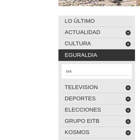
LO ÚLTIMO
ACTUALIDAD
CULTURA
EGURALDIA
ura
TELEVISION
DEPORTES
ELECCIONES
GRUPO EITB
KOSMOS