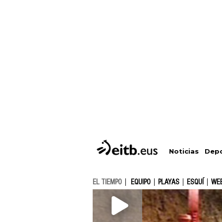
Depo
Noticias
EL TIEMPO
EQUIPO
PLAYAS
ESQUÍ
WE