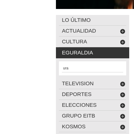
LO ÚLTIMO
ACTUALIDAD
CULTURA
EGURALDIA
ura
TELEVISION
DEPORTES
ELECCIONES
GRUPO EITB
KOSMOS