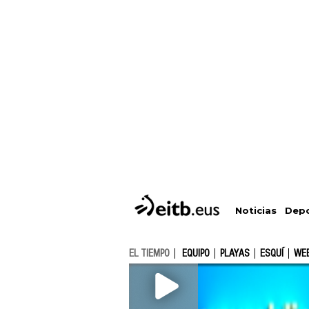
Depo
Noticias
EL TIEMPO
EQUIPO
PLAYAS
ESQUÍ
WE