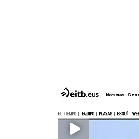
Depo
Noticias
EL TIEMPO
EQUIPO
PLAYAS
ESQUÍ
WE