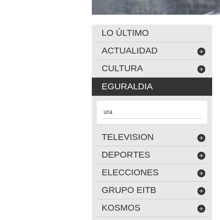
LO ÚLTIMO
ACTUALIDAD
CULTURA
EGURALDIA
ura
TELEVISION
DEPORTES
ELECCIONES
GRUPO EITB
KOSMOS