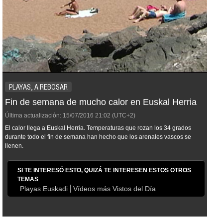
PLAYAS, A REBOSAR
Fin de semana de mucho calor en Euskal Herria
Última actualización:
15/07/2016
21:02
(UTC+2)
El calor llega a Euskal Herria. Temperaturas que rozan los 34 grados
durante todo el fin de semana han hecho que los arenales vascos se
llenen.
SI TE INTERESÓ ESTO, QUIZÁ TE INTERESEN ESTOS OTROS
TEMAS
Playas Euskadi
Vídeos más Vistos del Día