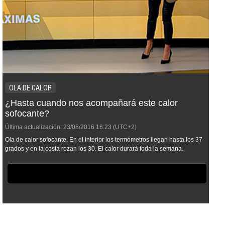
OLA DE CALOR
¿Hasta cuando nos acompañará este calor
sofocante?
Última actualización:
23/08/2016
16:23
(UTC+2)
Ola de calor sofocante. En el interior los termómetros llegan hasta los 37
grados y en la costa rozan los 30. El calor durará toda la semana.