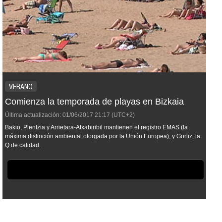
VERANO
Comienza la temporada de playas en Bizkaia
Última actualización:
01/06/2017
21:17
(UTC+2)
Bakio, Plentzia y Arrietara-Atxabiribil mantienen el registro EMAS (la
máxima distinción ambiental otorgada por la Unión Europea), y Gorliz, la
Q de calidad.