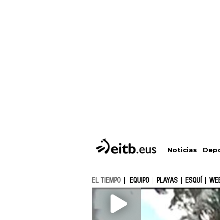
Depo
Noticias
EL TIEMPO
EQUIPO
PLAYAS
ESQUÍ
WE