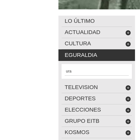
LO ÚLTIMO
ACTUALIDAD
CULTURA
EGURALDIA
ura
TELEVISION
DEPORTES
ELECCIONES
GRUPO EITB
KOSMOS