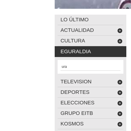
LO ÚLTIMO
ACTUALIDAD
CULTURA
EGURALDIA
ura
TELEVISION
DEPORTES
ELECCIONES
GRUPO EITB
KOSMOS