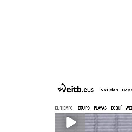
Depo
Noticias
EL TIEMPO
EQUIPO
PLAYAS
ESQUÍ
WE