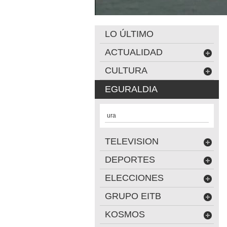
LO ÚLTIMO
ACTUALIDAD
CULTURA
EGURALDIA
ura
TELEVISION
DEPORTES
ELECCIONES
GRUPO EITB
KOSMOS