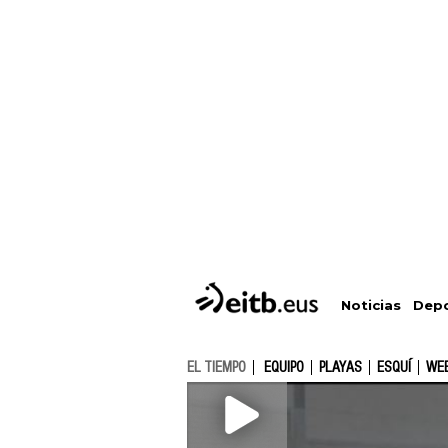
Depo
Noticias
EL TIEMPO
EQUIPO
PLAYAS
ESQUÍ
WE