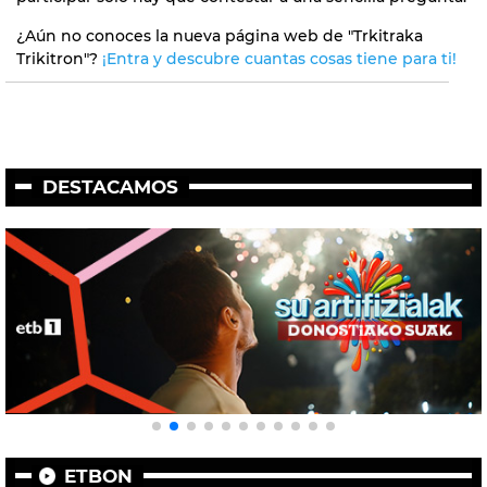
¿Aún no conoces la nueva página web de "Trkitraka
Trikitron"?
¡Entra y descubre cuantas cosas tiene para ti!
DESTACAMOS
ETBON