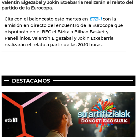
Valentín Elgezabal y Jokin Etxebarria realizarán el relato del
partido de la Eurocopa.
Cita con el baloncesto este martes en
ETB-1
con la
emisión en directo del encuentro de la Eurocopa que
disputarán en el BEC el Bizkaia Bilbao Basket y
Panelllinios. Valentín Elgezabal y Jokin Etxebarria
realizarán el relato a partir de las 20:10 horas.
DESTACAMOS