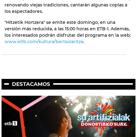
renovando viejas tradiciones, cantarán algunas coplas a
los espectadores.
"Hitzetik Hortzera" se emite este domingo, en una
versión más reducida, a las 15:00 horas en ETB-1. Además,
los interesados podrán disfrutar del programa en la web:
www.eitb.com/kultura/bertsolaritza
.
DESTACAMOS