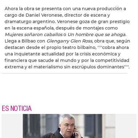
Ahora la obra se presenta con una nueva producción a
cargo de Daniel Veronese, director de escena y
dramaturgo argentino. Veronese goza de gran prestigio
en la escena española, después de montajes como
Mujeres soñaron caballos
o
Un hombre que se ahoga
.
Llega a Bilbao con
Glengarry Glen Ross
, obra que, según
destacan desde el propio teatro bilbaíno, ''''cobra ahora
una inquietante actualidad por la crisis económica y
financiera que sacude al mundo y por la competitividad
extrema y el materialismo sin escrúpulos dominantes''''.
ES NOTICIA