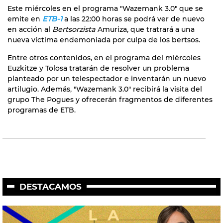
Este miércoles en el programa "Wazemank 3.0" que se
emite en
ETB-1
a las 22:00 horas se podrá ver de nuevo
en acción al
Bertsorzista
Amuriza, que tratrará a una
nueva víctima endemoniada por culpa de los bertsos.
Entre otros contenidos, en el programa del miércoles
Euzkitze y Tolosa tratarán de resolver un problema
planteado por un telespectador e inventarán un nuevo
artilugio. Además, "Wazemank 3.0" recibirá la visita del
grupo The Pogues y ofrecerán fragmentos de diferentes
programas de ETB.
DESTACAMOS