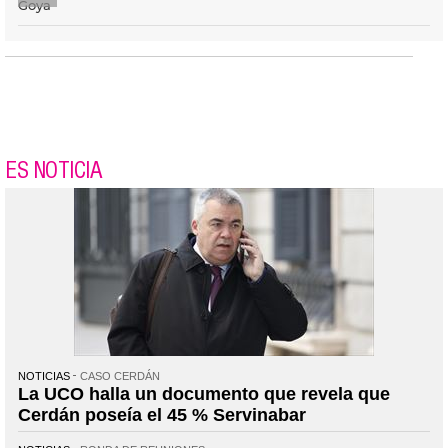
Goya
ES NOTICIA
NOTICIAS
CASO CERDÁN
La UCO halla un documento que revela que
Cerdán poseía el 45 % Servinabar