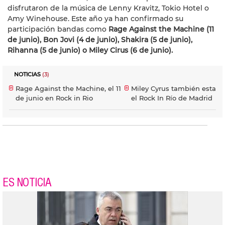
disfrutaron de la música de Lenny Kravitz, Tokio Hotel o
Amy Winehouse. Este año ya han confirmado su
participación bandas como
Rage Against the Machine (11
de junio), Bon Jovi (4 de junio), Shakira (5 de junio),
Rihanna (5 de junio) o Miley Cirus (6 de junio).
NOTICIAS
(3)
Rage Against the Machine, el 11
Miley Cyrus también estará
de junio en Rock in Rio
el Rock In Río de Madrid
ES NOTICIA