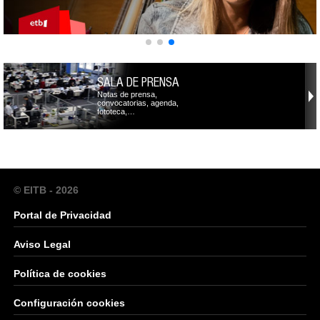
SALA DE PRENSA
Notas de prensa,
convocatorias, agenda,
fototeca,…
© EITB - 2026
Portal de Privacidad
Aviso Legal
Política de cookies
Configuración cookies