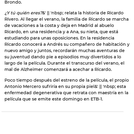
Brondo.
¿Y tú quién eres?
&' || 'nbsp; relata la historia de Ricardo
Rivero. Al llegar el verano, la familia de Ricardo se marcha
de vacaciones a la costa y deja en Madrid al abuelo
Ricardo, en una residencia y a Ana, su nieta, que está
estudiando para unas oposiciones. En la residencia
Ricardo conocerá a Andrés su compañero de habitación y
nuevo amigo y juntos, recordarán muchas aventuras de
su juventud dando pie a episodios muy divertidos a lo
largo de la película. Durante el transcurso del verano, el
mal de Alzheimer comenzará a acechar a Ricardo.
Poco tiempo después del estreno de la película, el propio
Antonio Mercero sufriría en su propia piel&' || 'nbsp; esta
enfermedad degenerativa que retrata con maestría en la
película que se emite este domingo en ETB-1.