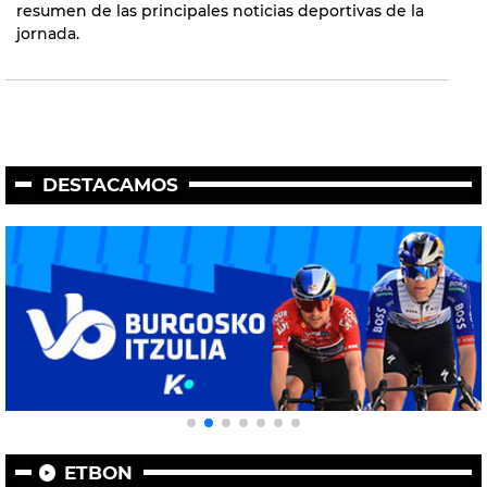
resumen de las principales noticias deportivas de la
jornada.
DESTACAMOS
ETBON