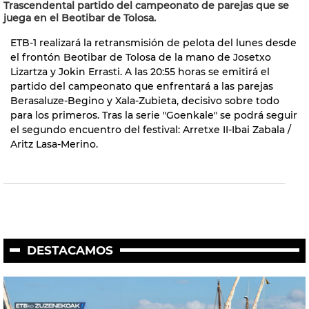
Trascendental partido del campeonato de parejas que se
juega en el Beotibar de Tolosa.
ETB-1 realizará la retransmisión de pelota del lunes desde
el frontón Beotibar de Tolosa de la mano de Josetxo
Lizartza y Jokin Errasti. A las 20:55 horas se emitirá el
partido del campeonato que enfrentará a las parejas
Berasaluze-Begino y Xala-Zubieta, decisivo sobre todo
para los primeros. Tras la serie "Goenkale" se podrá seguir
el segundo encuentro del festival: Arretxe II-Ibai Zabala /
Aritz Lasa-Merino.
DESTACAMOS