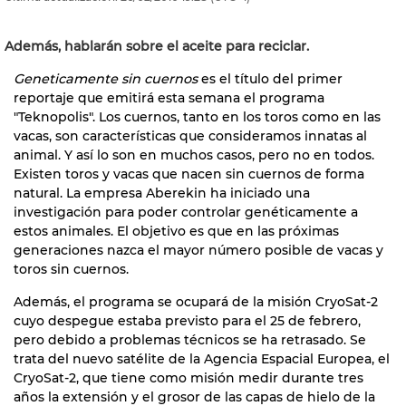
Además, hablarán sobre el aceite para reciclar.
Geneticamente sin cuernos
es el título del primer
reportaje que emitirá esta semana el programa
"Teknopolis". Los cuernos, tanto en los toros como en las
vacas, son características que consideramos innatas al
animal. Y así lo son en muchos casos, pero no en todos.
Existen toros y vacas que nacen sin cuernos de forma
natural. La empresa Aberekin ha iniciado una
investigación para poder controlar genéticamente a
estos animales. El objetivo es que en las próximas
generaciones nazca el mayor número posible de vacas y
toros sin cuernos.
Además, el programa se ocupará de la misión CryoSat-2
cuyo despegue estaba previsto para el 25 de febrero,
pero debido a problemas técnicos se ha retrasado. Se
trata del nuevo satélite de la Agencia Espacial Europea, el
CryoSat-2, que tiene como misión medir durante tres
años la extensión y el grosor de las capas de hielo de la