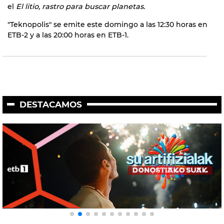
el
El litio, rastro para buscar planetas.
"Teknopolis" se emite este domingo a las 12:30 horas en
ETB-2 y a las 20:00 horas en ETB-1.
DESTACAMOS