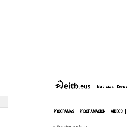
Noticias
Depo
PROGRAMAS
PROGRAMACIÓN
VÍDEOS
Escuchar la página