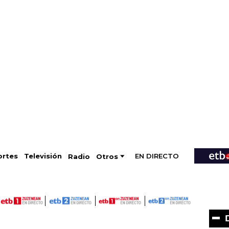
EN DIRECTO
Televisión
rtes
Radio
Otros