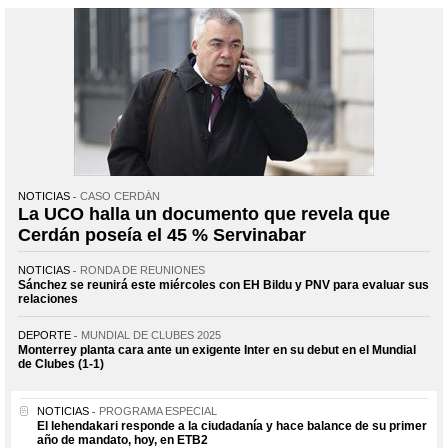
NOTICIAS
CASO CERDÁN
La UCO halla un documento que revela que
Cerdán poseía el 45 % Servinabar
NOTICIAS
RONDA DE REUNIONES
Sánchez se reunirá este miércoles con EH Bildu y PNV para evaluar sus
relaciones
DEPORTE
MUNDIAL DE CLUBES 2025
Monterrey planta cara ante un exigente Inter en su debut en el Mundial
de Clubes (1-1)
NOTICIAS
PROGRAMA ESPECIAL
El lehendakari responde a la ciudadanía y hace balance de su primer
año de mandato, hoy, en ETB2