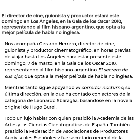
El director de cine, guionista y productor estará este
domingo en Los Ángeles, en la Gala de los Oscar 2010,
representando al film hispano-argentino, que opta a la
mejor película de habla no inglesa.
Nos acompaña Gerardo Herrero, director de cine,
guionista y productor cinematográfico, en horas previas
de viajar hasta Los Ángeles para estar presente este
domingo, 7 de marzo, en la Gala de los Oscar 2010,
representando al film hispano-argentino
El secreto de
sus ojos
, que opta a la mejor película de habla no inglesa.
Mientras tanto sigue apoyando
El corredor nocturno
, su
última dirección, en la que ha contado con actores de la
categoría de Leonardo Sbaraglia, basándose en la novela
original de Hugo Burel.
Todo un lujo hablar con quien presidió la Academia de las
Artes y las Ciencias Cienatográficas de España. También
presidió la Federación de Asociaciones de Productores
Audivisuales Españoles y fue secretario general de la