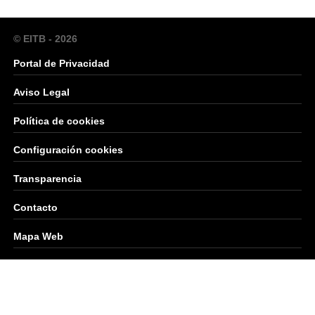
© EITB - 2026
Portal de Privacidad
Aviso Legal
Política de cookies
Configuración cookies
Transparencia
Contacto
Mapa Web