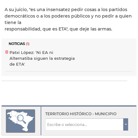
A su juicio, "es una insensatez pedir cosas a los partidos
democráticos o a los poderes públicos y no pedir a quien
tiene la
responsabilidad, que es ETA", que deje las armas.
NOTICIAS
(1)
Patxi López: 'Ni EA ni
Alternatiba siguen la estrategia
de ETA'
TERRITORIO HISTÓRICO - MUNICIPIO