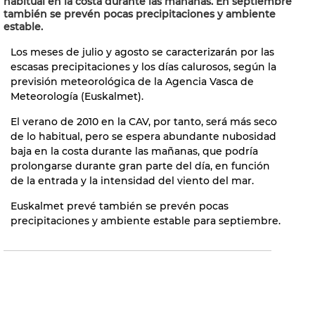
habitual en la costa durante las mañanas. En septiembre
también se prevén pocas precipitaciones y ambiente
estable.
Los meses de julio y agosto se caracterizarán por las
escasas precipitaciones y los días calurosos, según la
previsión meteorológica de la Agencia Vasca de
Meteorología (Euskalmet).
El verano de 2010 en la CAV, por tanto, será más seco
de lo habitual, pero se espera abundante nubosidad
baja en la costa durante las mañanas, que podría
prolongarse durante gran parte del día, en función
de la entrada y la intensidad del viento del mar.
Euskalmet prevé también se prevén pocas
precipitaciones y ambiente estable para septiembre.