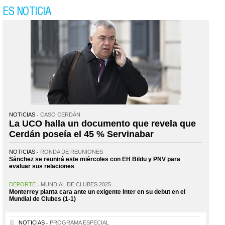
ES NOTICIA
NOTICIAS
CASO CERDÁN
La UCO halla un documento que revela que
Cerdán poseía el 45 % Servinabar
NOTICIAS
RONDA DE REUNIONES
Sánchez se reunirá este miércoles con EH Bildu y PNV para
evaluar sus relaciones
DEPORTE
MUNDIAL DE CLUBES 2025
Monterrey planta cara ante un exigente Inter en su debut en el
Mundial de Clubes (1-1)
NOTICIAS
PROGRAMA ESPECIAL