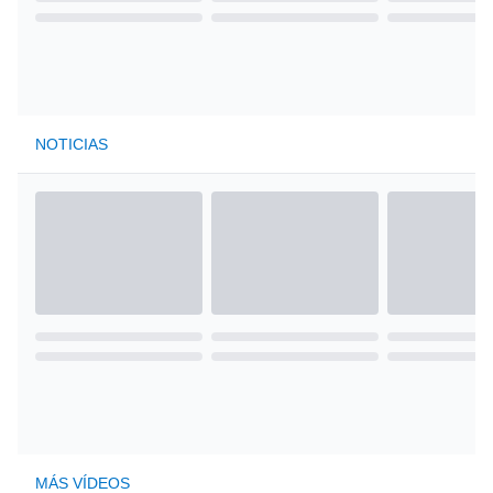
NOTICIAS
MÁS VÍDEOS