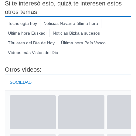
Si te interesó esto, quizá te interesen estos
otros temas
Tecnología hoy
Noticias Navarra última hora
Última hora Euskadi
Noticias Bizkaia sucesos
Títulares del Día de Hoy
Última hora País Vasco
Vídeos más Vistos del Día
Otros vídeos:
SOCIEDAD