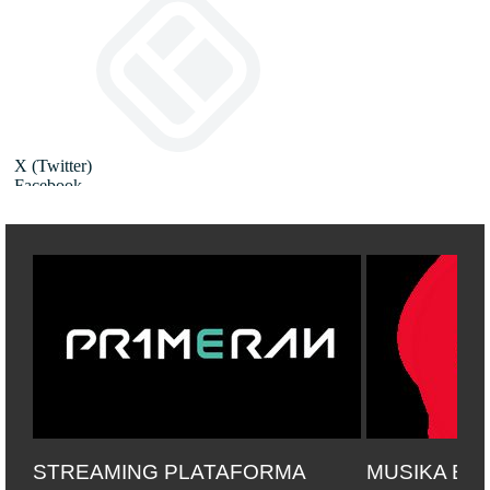
STREAMING PLATAFORMA
MUSIKA ET