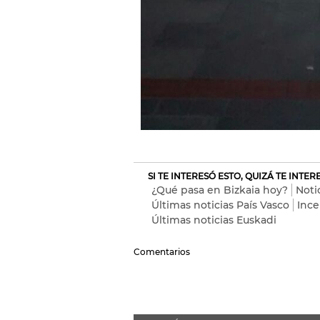
SI TE INTERESÓ ESTO, QUIZÁ TE INTE
¿Qué pasa en Bizkaia hoy?
Noti
Últimas noticias País Vasco
Ince
Últimas noticias Euskadi
Comentarios