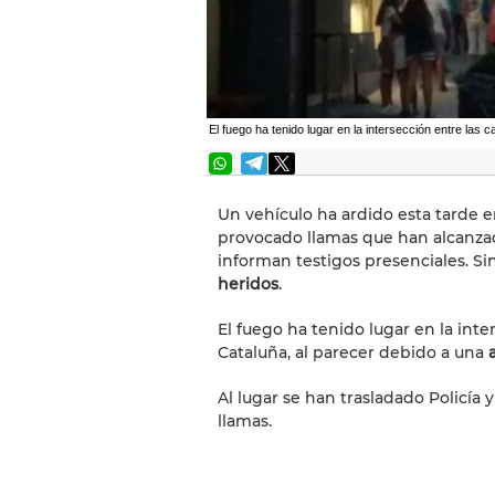
El fuego ha tenido lugar en la intersección entre las 
Un vehículo ha ardido esta tarde 
provocado llamas que han alcanza
informan testigos presenciales. S
heridos
.
El fuego ha tenido lugar en la inte
Cataluña, al parecer debido a una
Al lugar se han trasladado Policía
llamas.