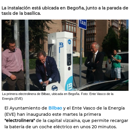
La instalación está ubicada en Begoña, junto a la parada de
taxis de la basílica.
La primera electrolinera de Bilbao, ubicada en Begoña. Foto: Ente Vasco de la
Energía (EVE)
El Ayuntamiento de
Bilbao
y el Ente Vasco de la Energía
(EVE) han inaugurado este martes la primera
"electrolinera"
de la capital vizcaína, que permite recargar
la batería de un coche eléctrico en unos 20 minutos.