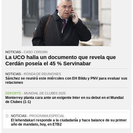
NOTICIAS
CASO CERDÁN
La UCO halla un documento que revela que
Cerdán poseía el 45 % Servinabar
NOTICIAS
RONDA DE REUNIONES
Sánchez se reunirá este miércoles con EH Bildu y PNV para evaluar sus
relaciones
DEPORTE
MUNDIAL DE CLUBES 2025
Monterrey planta cara ante un exigente Inter en su debut en el Mundial
de Clubes (1-1)
NOTICIAS
PROGRAMA ESPECIAL
El lehendakari responde a la ciudadanía y hace balance de su primer
año de mandato, hoy, en ETB2