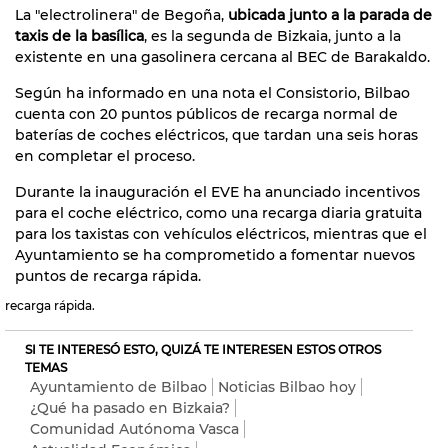
La "electrolinera" de Begoña,
ubicada junto a la parada de
taxis de la basílica
, es la segunda de Bizkaia, junto a la
existente en una gasolinera cercana al BEC de Barakaldo.
Según ha informado en una nota el Consistorio, Bilbao
cuenta con 20 puntos públicos de recarga normal de
baterías de coches eléctricos, que tardan una seis horas
en completar el proceso.
Durante la inauguración el EVE ha anunciado incentivos
para el coche eléctrico, como una recarga diaria gratuita
para los taxistas con vehículos eléctricos, mientras que el
Ayuntamiento se ha comprometido a fomentar nuevos
puntos de recarga rápida.
recarga rápida.
SI TE INTERESÓ ESTO, QUIZÁ TE INTERESEN ESTOS OTROS
TEMAS
Ayuntamiento de Bilbao
Noticias Bilbao hoy
¿Qué ha pasado en Bizkaia?
Comunidad Autónoma Vasca