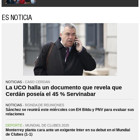
ES NOTICIA
NOTICIAS
CASO CERDÁN
La UCO halla un documento que revela que
Cerdán poseía el 45 % Servinabar
NOTICIAS
RONDA DE REUNIONES
Sánchez se reunirá este miércoles con EH Bildu y PNV para evaluar sus
relaciones
DEPORTE
MUNDIAL DE CLUBES 2025
Monterrey planta cara ante un exigente Inter en su debut en el Mundial
de Clubes (1-1)