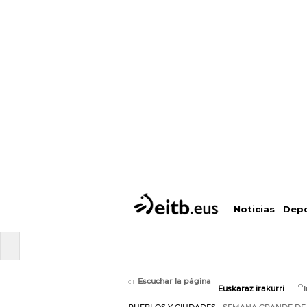
Depo
Noticias
Escuchar la página
Euskaraz irakurri