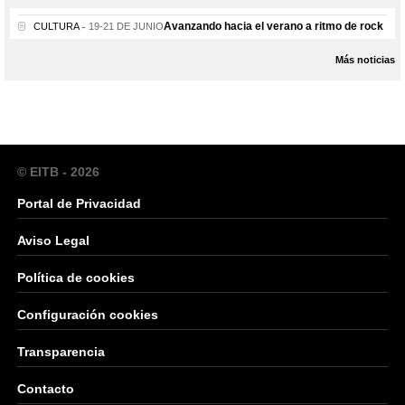
Avanzando hacia el verano a ritmo de rock
CULTURA
19-21 DE JUNIO
Más noticias
© EITB - 2026
Portal de Privacidad
Aviso Legal
Política de cookies
Configuración cookies
Transparencia
Contacto