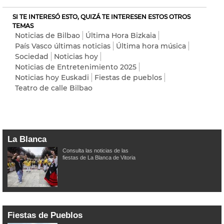
SI TE INTERESÓ ESTO, QUIZÁ TE INTERESEN ESTOS OTROS
TEMAS
Noticias de Bilbao
Última Hora Bizkaia
País Vasco últimas noticias
Última hora música
Sociedad
Noticias hoy
Noticias de Entretenimiento 2025
Noticias hoy Euskadi
Fiestas de pueblos
Teatro de calle Bilbao
La Blanca
Consulta las noticias de las
fiestas de La Blanca de Vitoria
Fiestas de Pueblos