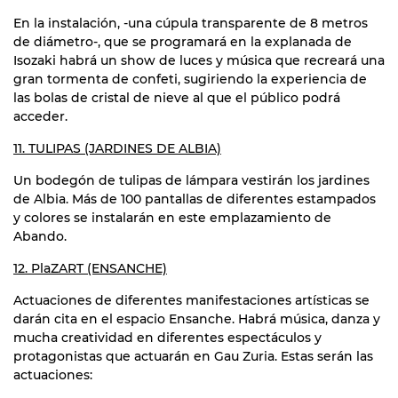
En la instalación, -una cúpula transparente de 8 metros
de diámetro-, que se programará en la explanada de
Isozaki habrá un show de luces y música que recreará una
gran tormenta de confeti, sugiriendo la experiencia de
las bolas de cristal de nieve al que el público podrá
acceder.
11. TULIPAS (JARDINES DE ALBIA)
Un bodegón de tulipas de lámpara vestirán los jardines
de Albia. Más de 100 pantallas de diferentes estampados
y colores se instalarán en este emplazamiento de
Abando.
12. PlaZART (ENSANCHE)
Actuaciones de diferentes manifestaciones artísticas se
darán cita en el espacio Ensanche. Habrá música, danza y
mucha creatividad en diferentes espectáculos y
protagonistas que actuarán en Gau Zuria. Estas serán las
actuaciones: