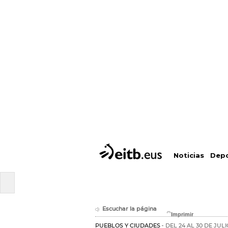
Depo
Noticias
Escuchar la página
PUEBLOS Y CIUDADES
DEL 24 AL 30 DE JULI