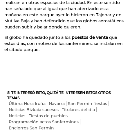
realizan en otros espacios de la ciudad. En este sentido
han señalado que al igual que han aterrizado esta
mañana en este parque ayer lo hicieron en Tajonar y en
Mutilva Baja y han defendido que los globos aerostáticos
pueden subir y bajar donde quieren.
El globo ha quedado junto a los
puestos de venta
que
estos días, con motivo de los sanfermines, se instalan en
el citado parque.
SI TE INTERESÓ ESTO, QUIZÁ TE INTERESEN ESTOS OTROS
TEMAS
Última Hora Iruña
Navarra
San Fermín fiestas
Noticias Bizkaia sucesos
Titulares del día
Noticias
Fiestas de pueblos
Programación actos Sanfermines
Encierros San Fermín