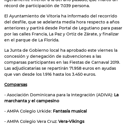
récord de participación de 7.039 persona.
El Ayuntamiento de Vitoria ha informado del recorrido
del desfile, que se adelanta media hora respecto a años
anteriores y partirá desde Portal de Legutiano para pasar
por las calles Francia, La Paz y Ortiz de Zárate, y finalizar
en el parque de La Florida.
La Junta de Gobierno local ha aprobado este viernes la
concesión y denegación de subvenciones a las
comparsas participantes en las Fiestas de Carnaval 2019.
Las adjudicatarias se repartirán 71.958 euros en ayudas
que van desde los 1.916 hasta los 3.450 euros.
Comparsas
- Asociación Dominicana para la Integración (ADIVA):
La
marchanta y el campesino
- AMPA Colegio Urkide:
Fantasía musical
- AMPA Colegio Vera Cruz:
Vera-Vikings