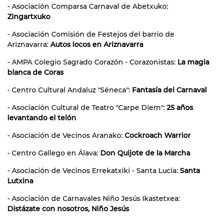
- Asociación Comparsa Carnaval de Abetxuko:
Zingartxuko
- Asociación Comisión de Festejos del barrio de
Ariznavarra:
Autos locos en Ariznavarra
- AMPA Colegio Sagrado Corazón - Corazonistas:
La magia
blanca de Coras
- Centro Cultural Andaluz "Séneca":
Fantasía del Carnaval
- Asociación Cultural de Teatro "Carpe Diem":
25 años
levantando el telón
- Asociación de Vecinos Aranako:
Cockroach Warrior
- Centro Gallego en Álava:
Don Quijote de la Marcha
- Asociación de Vecinos Errekatxiki - Santa Lucía:
Santa
Lutxina
- Asociación de Carnavales Niño Jesús Ikastetxea:
Distázate con nosotros, Niño Jesús