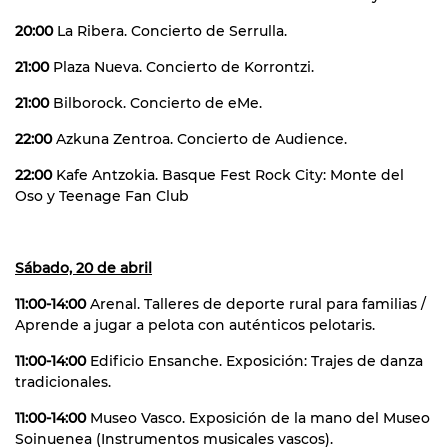
20:00
La Ribera. Concierto de Serrulla.
21:00
Plaza Nueva. Concierto de Korrontzi.
21:00
Bilborock. Concierto de eMe.
22:00
Azkuna Zentroa. Concierto de Audience.
22:00
Kafe Antzokia. Basque Fest Rock City: Monte del
Oso y Teenage Fan Club
Sábado, 20 de abril
11:00-14:00
Arenal. Talleres de deporte rural para familias /
Aprende a jugar a pelota con auténticos pelotaris.
11:00-14:00
Edificio Ensanche. Exposición: Trajes de danza
tradicionales.
11:00-14:00
Museo Vasco. Exposición de la mano del Museo
Soinuenea (Instrumentos musicales vascos).