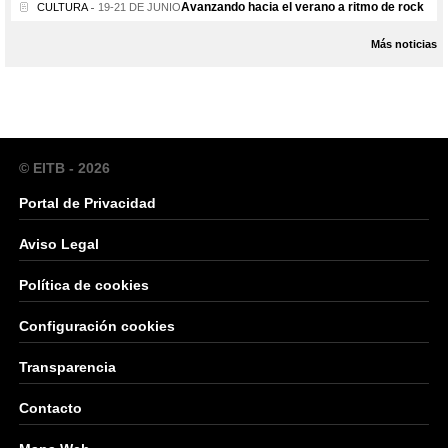
Avanzando hacia el verano a ritmo de rock
CULTURA
19-21 DE JUNIO
Más noticias
© EITB - 2026
Portal de Privacidad
Aviso Legal
Política de cookies
Configuración cookies
Transparencia
Contacto