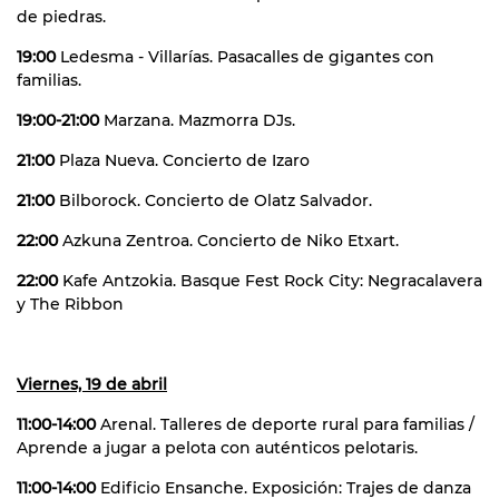
de piedras.
19:00
Ledesma - Villarías. Pasacalles de gigantes con
familias.
19:00-21:00
Marzana. Mazmorra DJs.
21:00
Plaza Nueva. Concierto de Izaro
21:00
Bilborock. Concierto de Olatz Salvador.
22:00
Azkuna Zentroa. Concierto de Niko Etxart.
22:00
Kafe Antzokia. Basque Fest Rock City: Negracalavera
y The Ribbon
Viernes, 19 de abril
11:00-14:00
Arenal. Talleres de deporte rural para familias /
Aprende a jugar a pelota con auténticos pelotaris.
11:00-14:00
Edificio Ensanche. Exposición: Trajes de danza