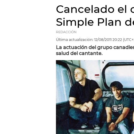
Cancelado el 
Simple Plan d
REDACCIÓN
Última actualización:
12/08/2011
20:22
(UTC+
La actuación del grupo canadie
salud del cantante.