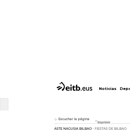
Depo
Noticias
Escuchar la página
ASTE NAGUSIA BILBAO
FIESTAS DE BILBAO