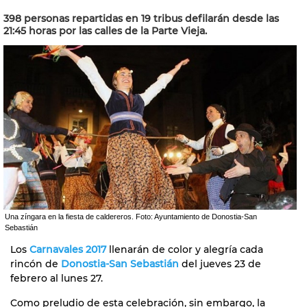
398 personas repartidas en 19 tribus defilarán desde las
21:45 horas por las calles de la Parte Vieja.
Una zíngara en la fiesta de caldereros. Foto: Ayuntamiento de Donostia-San
Sebastián
Los
Carnavales 2017
llenarán de color y alegría cada
rincón de
Donostia-San Sebastián
del jueves 23 de
febrero al lunes 27.
Como preludio de esta celebración, sin embargo, la