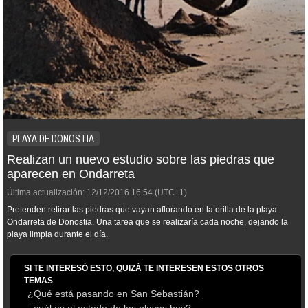
PLAYA DE DONOSTIA
Realizan un nuevo estudio sobre las piedras que
aparecen en Ondarreta
Última actualización:
12/12/2016
16:54
(UTC+1)
Pretenden retirar las piedras que vayan aflorando en la orilla de la playa
Ondarreta de Donostia. Una tarea que se realizaría cada noche, dejando la
playa limpia durante el día.
SI TE INTERESÓ ESTO, QUIZÁ TE INTERESEN ESTOS OTROS
TEMAS
¿Qué está pasando en San Sebastián?