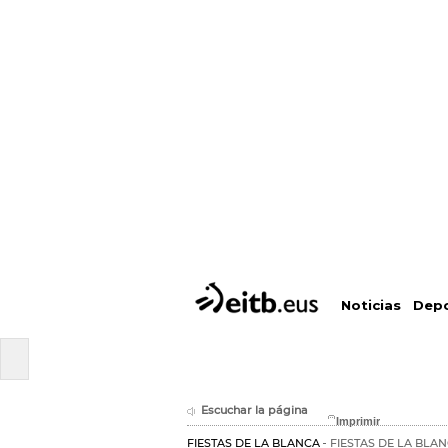
Depo
Noticias
Escuchar la página
FIESTAS DE LA BLANCA
FIESTAS DE LA BLAN