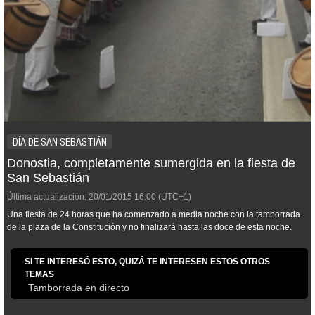
DÍA DE SAN SEBASTIÁN
Donostia, completamente sumergida en la fiesta de
San Sebastián
Última actualización:
20/01/2015
16:00
(UTC+1)
Una fiesta de 24 horas que ha comenzado a media noche con la tamborrada
de la plaza de la Constitución y no finalizará hasta las doce de esta noche.
SI TE INTERESÓ ESTO, QUIZÁ TE INTERESEN ESTOS OTROS
TEMAS
Tamborrada en directo