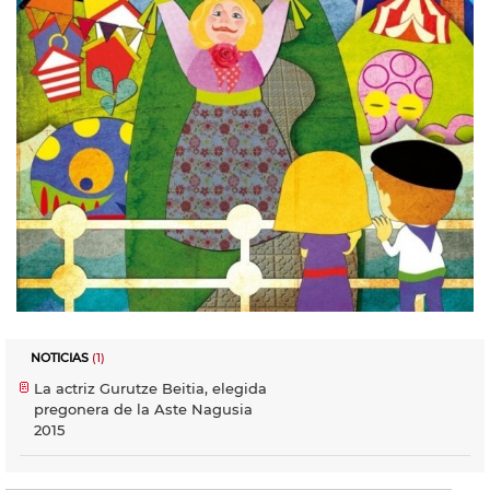
NOTICIAS
(1)
La actriz Gurutze Beitia, elegida
pregonera de la Aste Nagusia
2015