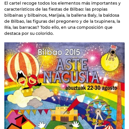
El cartel recoge todos los elementos más importantes y
característicos de las fiestas de Bilbao: las propias
bilbaínas y bilbaínos, Marijaia, la ballena Baly, la baldosa
de Bilbao, las figuras del pregonero y de la txupinera, la
Ría, las barracas? Todo ello, en una composición que
destaca por su colorido.