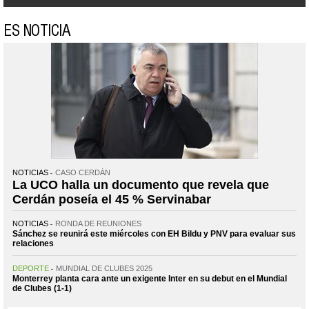
ES NOTICIA
NOTICIAS
CASO CERDÁN
La UCO halla un documento que revela que
Cerdán poseía el 45 % Servinabar
NOTICIAS
RONDA DE REUNIONES
Sánchez se reunirá este miércoles con EH Bildu y PNV para evaluar sus
relaciones
DEPORTE
MUNDIAL DE CLUBES 2025
Monterrey planta cara ante un exigente Inter en su debut en el Mundial
de Clubes (1-1)