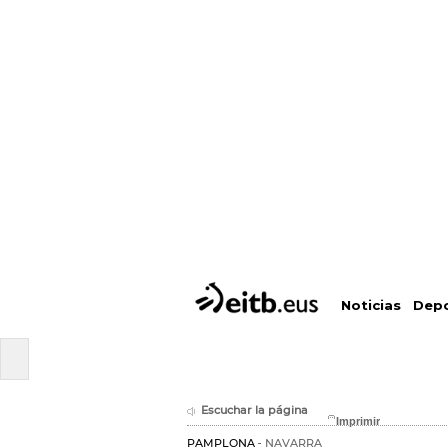
Depo
Noticias
Escuchar la página
PAMPLONA
NAVARRA