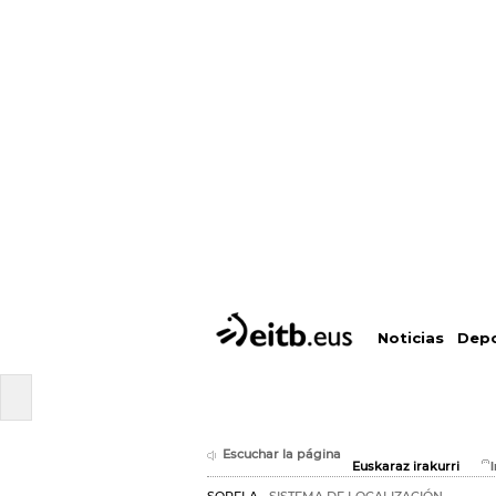
Depo
Noticias
Escuchar la página
Euskaraz irakurri