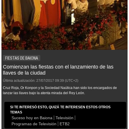
FIESTAS DE BAIONA
Comienzan las fiestas con el lanzamiento de las
llaves de la ciudad
Última actualización:
27/07/2017
09:39
(UTC+2)
Cruz Roja, Or Konpon y la Sociedad Naútica han sido los encargados de
lanzar las llaves bajo la atenta mirada del Rey León.
SI TE INTERESÓ ESTO, QUIZÁ TE INTERESEN ESTOS OTROS
TEMAS
Suceso hoy en Baiona
Televisión
Programas de Televisión
ETB2