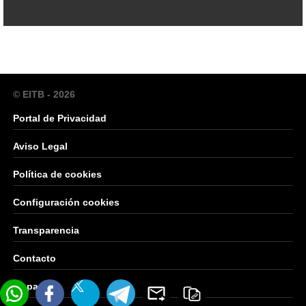
© EITB - 2026
Portal de Privacidad
Aviso Legal
Política de cookies
Configuración cookies
Transparencia
Contacto
Mapa Web