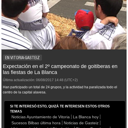
EN VITORIA-GASTEIZ
Expectación en el 2º campeonato de goitiberas en
las fiestas de La Blanca
Última actualización:
06/08/2017
14:48
(UTC+2)
Han participado un total de 24 grupos, y la actividad ha paralizada todo el
centro de la capital alavesa.
SI TE INTERESÓ ESTO, QUIZÁ TE INTERESEN ESTOS OTROS
TEMAS
Noticias Ayuntamiento de Vitoria
La Blanca hoy
Sucesos Bilbao última hora
Noticias de Gasteiz