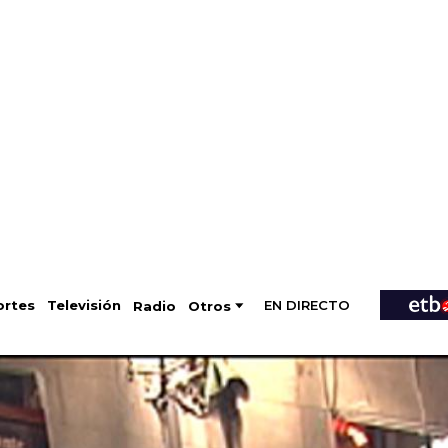
EN DIRECTO
Televisión
rtes
Radio
Otros