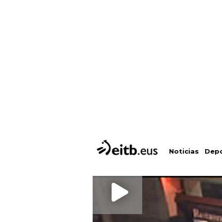
Depo
Noticias