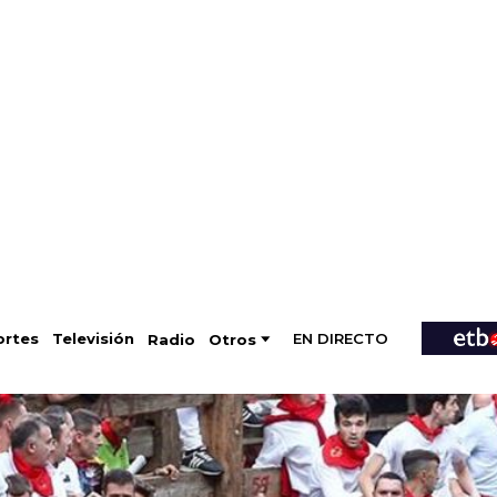
EN DIRECTO
Televisión
rtes
Radio
Otros