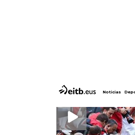
Depo
Noticias