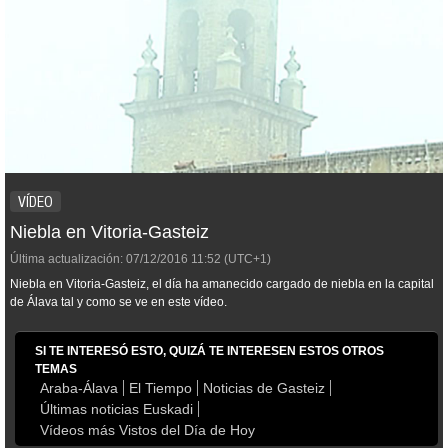
VÍDEO
Niebla en Vitoria-Gasteiz
Última actualización:
07/12/2016
11:52
(UTC+1)
Niebla en Vitoria-Gasteiz, el día ha amanecido cargado de niebla en la capital
de Álava tal y como se ve en este vídeo.
SI TE INTERESÓ ESTO, QUIZÁ TE INTERESEN ESTOS OTROS
TEMAS
Araba-Álava
El Tiempo
Noticias de Gasteiz
Últimas noticias Euskadi
Vídeos más Vistos del Día de Hoy