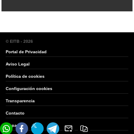
© EITB - 2026
Portal de Privacidad
Aviso Legal
Política de cookies
Configuración cookies
Transparencia
Contacto
Mapa Web