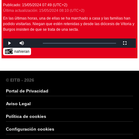
Publicado:
15/05/2024
07:49
(UTC+2)
Última actualización:
15/05/2024
08:10
(UTC+2)
En las últimas horas, una de ellas se ha marchado a casa y las familias han
podido visitarlas. Niegan que estén retenidas y desde las diócesis de Vitoria y
Burgos insisten de que se trata de una secta.
nahieran
© EITB - 2026
Portal de Privacidad
Aviso Legal
Política de cookies
Configuración cookies