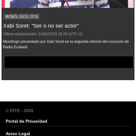
MONÓLOGOS 2019
Xabi Soret: ''Ser o no ser actor''
Última actualización:
31/05/2019
10:26
(UTC+2)
Monólogo presentado por Xabi Soret en la segunda edición del concurso de
Radio Euskadi.
© EITB - 2026
Portal de Privacidad
Aviso Legal